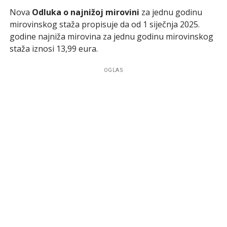
Nova
Odluka o najnižoj mirovini
za jednu godinu
mirovinskog staža propisuje da od 1 siječnja 2025.
godine najniža mirovina za jednu godinu mirovinskog
staža iznosi 13,99 eura.
OGLAS