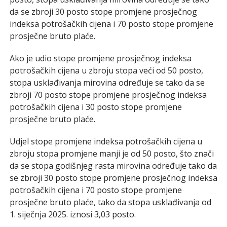
da se zbroji 30 posto stope promjene prosječnog
indeksa potrošačkih cijena i 70 posto stope promjene
prosječne bruto plaće.
Ako je udio stope promjene prosječnog indeksa
potrošačkih cijena u zbroju stopa veći od 50 posto,
stopa usklađivanja mirovina određuje se tako da se
zbroji 70 posto stope promjene prosječnog indeksa
potrošačkih cijena i 30 posto stope promjene
prosječne bruto plaće.
Udjel stope promjene indeksa potrošačkih cijena u
zbroju stopa promjene manji je od 50 posto, što znači
da se stopa godišnjeg rasta mirovina određuje tako da
se zbroji 30 posto stope promjene prosječnog indeksa
potrošačkih cijena i 70 posto stope promjene
prosječne bruto plaće, tako da stopa usklađivanja od
1. siječnja 2025. iznosi 3,03 posto.