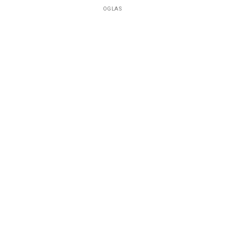
OGLAS