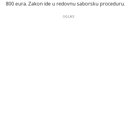
800 eura. Zakon ide u redovnu saborsku proceduru.
OGLAS