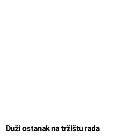
Duži ostanak na tržištu rada