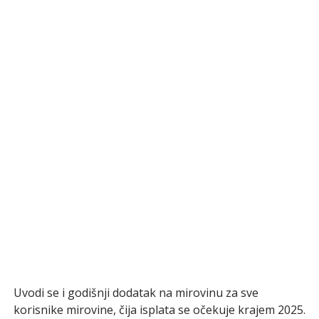
Uvodi se i godišnji dodatak na mirovinu za sve
korisnike mirovine, čija isplata se očekuje krajem 2025.