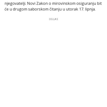
njegovatelji. Novi Zakon o mirovinskom osiguranju bit
će u drugom saborskom čitanju u utorak 17. lipnja.
OGLAS