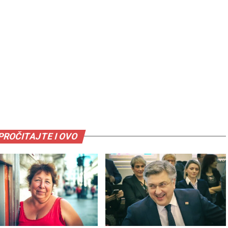
PROČITAJTE I OVO