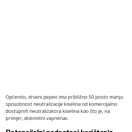
Općenito, drveni pepeo ima približno 50 posto manju
sposobnost neutralizacije kiselina od komercijalno
dostupnih neutralizatora kiselina kao što je, na
primjer, dolomitni vapnenac.