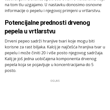
na tom tlu uzgajamo. U nastavku donosimo osnovne
informacije o pepelu i njegovoj primjeni u vrtlarstvu.
Potencijalne prednosti drvenog
pepela u vrtlarstvu
Drveni pepeo sadrži hranjive tvari koje mogu biti
korisne za rast biljaka. Kalcij je najčešća hranjiva tvar u
pepelu i može činiti 20 i više posto njegovog sadržaja.
Kalij je još jedna uobičajena komponenta drvenog
pepela koja se pojavljuje u koncentracijama do 5
posto.
OGLAS