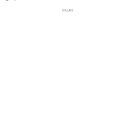
OGLAS