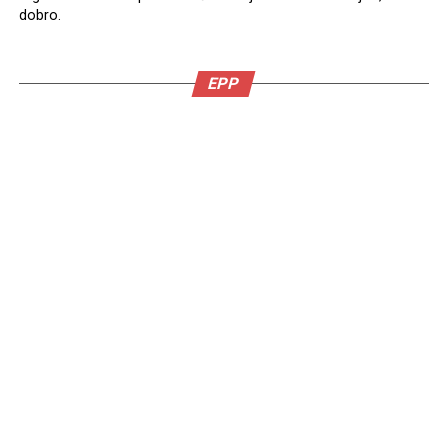
dobro.
EPP