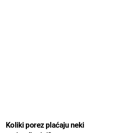
Koliki porez plaćaju neki