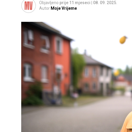
Objavljeno
prije 11 mjeseci
|
08. 09. 2025.
Autor
Moje Vrijeme