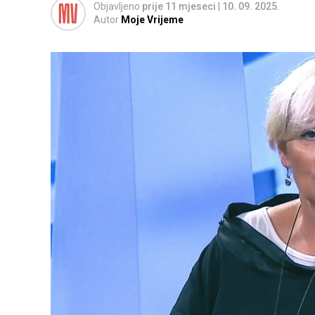
Objavljeno
prije 11 mjeseci
|
10. 09. 2025.
Autor
Moje Vrijeme