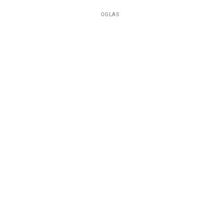
OGLAS