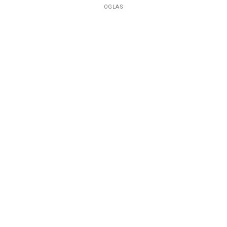
OGLAS