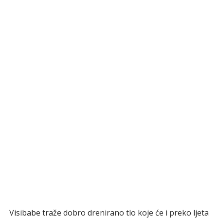
Visibabe traže dobro drenirano tlo koje će i preko ljeta