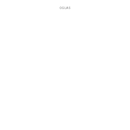
OGLAS