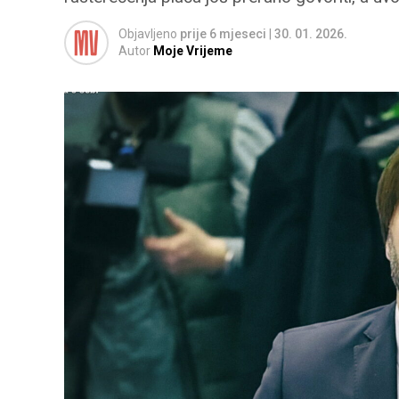
Objavljeno
prije 6 mjeseci
|
30. 01. 2026.
Autor
Moje Vrijeme