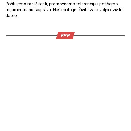
Poštujemo različitosti, promoviramo toleranciju i potičemo
argumentiranu raspravu. Naš moto je: Živite zadovoljno, živite
dobro.
EPP