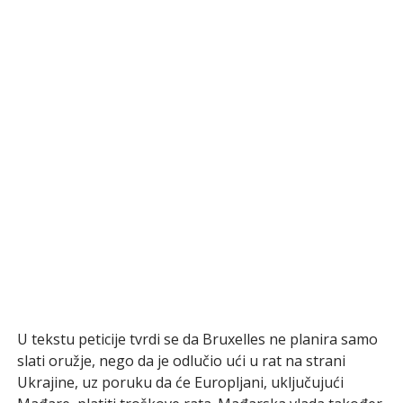
U tekstu peticije tvrdi se da Bruxelles ne planira samo
slati oružje, nego da je odlučio ući u rat na strani
Ukrajine, uz poruku da će Europljani, uključujući