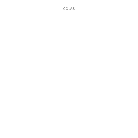
OGLAS