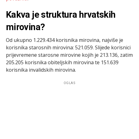
Kakva je struktura hrvatskih
mirovina?
Od ukupno 1.229.434 korisnika mirovina, najviše je
korisnika starosnih mirovina: 521.059. Slijede korisnici
prijevremene starosne mirovine kojih je 213.136, zatim
205.205 korisnika obiteljskih mirovina te 151.639
korisnika invalidskih mirovina.
OGLAS