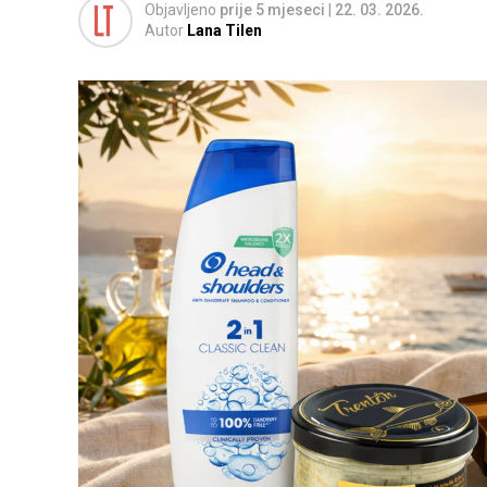
Objavljeno
prije 5 mjeseci
|
22. 03. 2026.
Autor
Lana Tilen