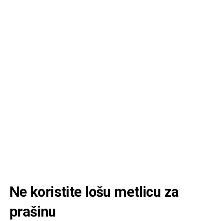
Ne koristite lošu metlicu za
prašinu