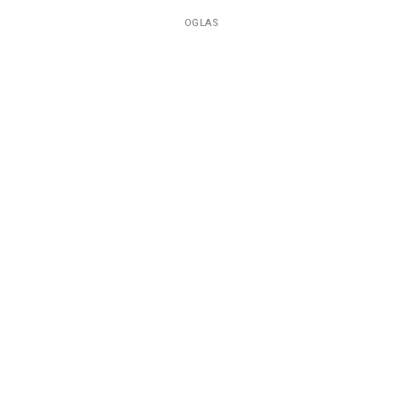
OGLAS