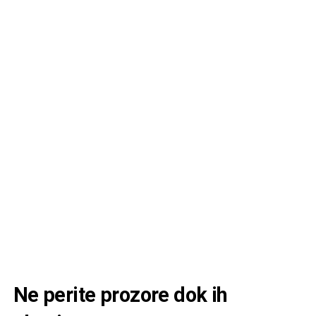
Ne perite prozore dok ih