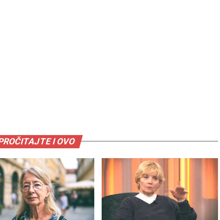
PROČITAJTE I OVO