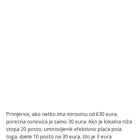
Primjerice, ako netko ima mirovinu od 630 eura,
porezna osnovica je samo 30 eura. Ako je lokalna niža
stopa 20 posto, umirovljenik efektivno plaća pola
toga, dakle 10 posto na 30 eura, što je 3 eura