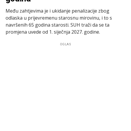
Među zahtjevima je i ukidanje penalizacije zbog
odlaska u prijevremenu starosnu mirovinu, i to s
navršenih 65 godina starosti. SUH traži da se ta
promjena uvede od 1. siječnja 2027. godine.
OGLAS