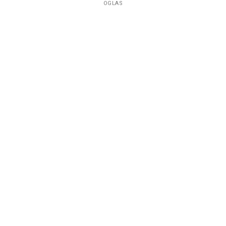
OGLAS