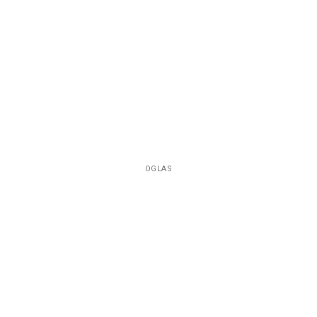
OGLAS