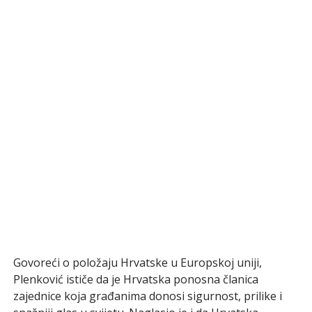
Govoreći o položaju Hrvatske u Europskoj uniji,
Plenković ističe da je Hrvatska ponosna članica
zajednice koja građanima donosi sigurnost, prilike i