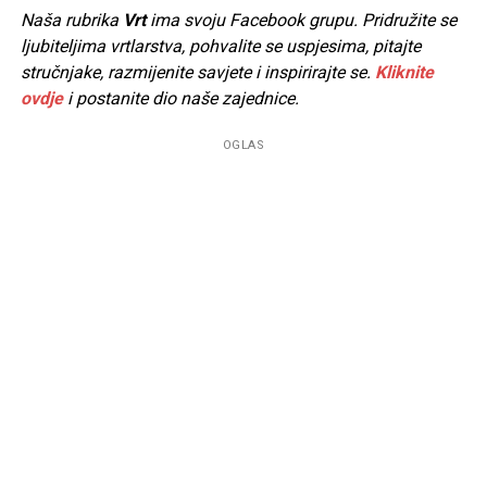
Naša rubrika
Vrt
ima svoju Facebook grupu. Pridružite se
ljubiteljima vrtlarstva, pohvalite se uspjesima, pitajte
stručnjake, razmijenite savjete i inspirirajte se.
Kliknite
ovdje
i postanite dio naše zajednice.
OGLAS