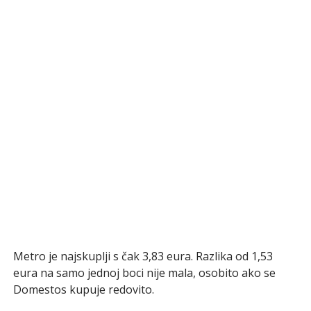
Metro je najskuplji s čak 3,83 eura. Razlika od 1,53
eura na samo jednoj boci nije mala, osobito ako se
Domestos kupuje redovito.