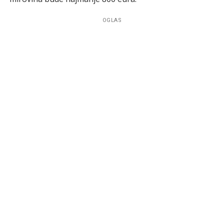
OGLAS