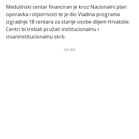
Medulinski centar financiran je kroz Nacionalni plan
oporavka i otpornosti te je dio Vladina programa
izgradnje 18 centara za starije osobe diljem Hrvatske.
Centri bi trebali pružati institucionalnu i
izvaninstitucionalnu skrb.
OGLAS