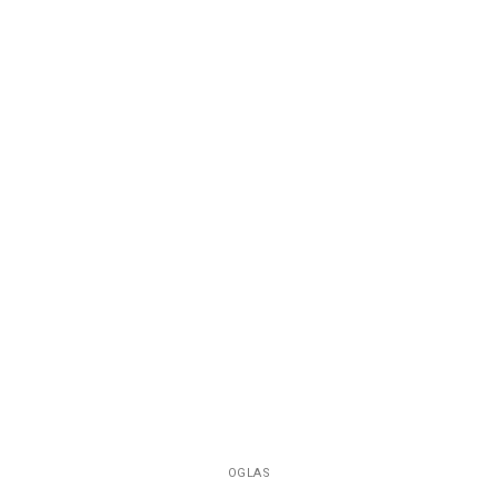
OGLAS