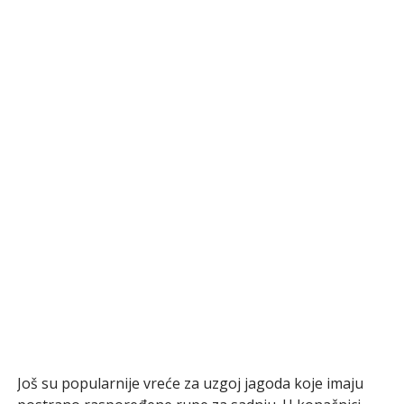
Još su popularnije vreće za uzgoj jagoda koje imaju