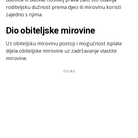
roditeljsku dužnost prema djeci ili mirovinu koristi
zajedno s njima.
Dio obiteljske mirovine
Uz obiteljsku mirovinu postoji i mogućnost isplate
dijela obiteljske mirovine uz zadržavanje vlastite
mirovine.
OGLAS