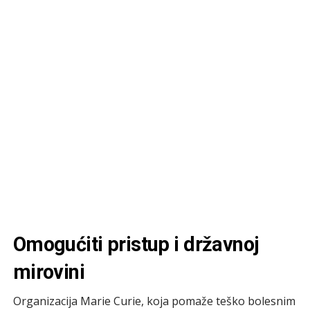
Omogućiti pristup i državnoj
mirovini
Organizacija Marie Curie, koja pomaže teško bolesnim