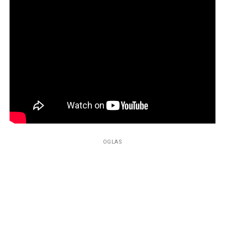
OGLAS