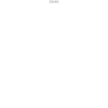
OGLAS