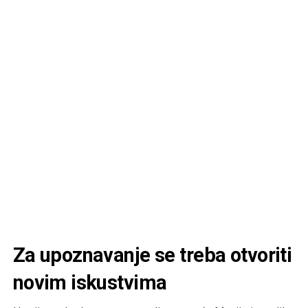
Za upoznavanje se treba otvoriti
novim iskustvima