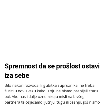
Spremnost da se prošlost ostavi
iza sebe
Bilo nakon razvoda ili gubitka supružnika, ne treba
žuriti u novu vezu kako u nju ne bismo prenijeli staru
bol. Ako nas i dalje uznemiruju misli na bivšeg
partnera te osjećamo ljutnju, tugu ili čežnju, još nismo