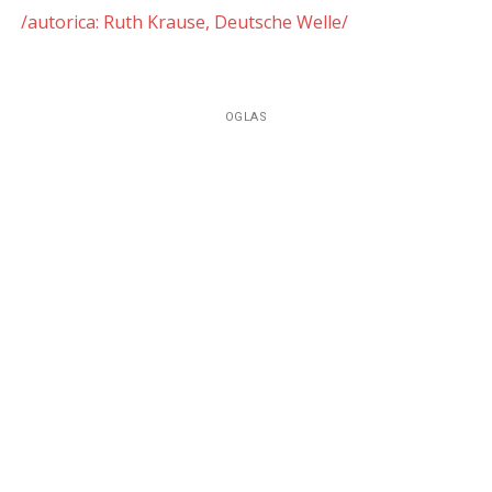
/autorica: Ruth Krause, Deutsche Welle/
OGLAS