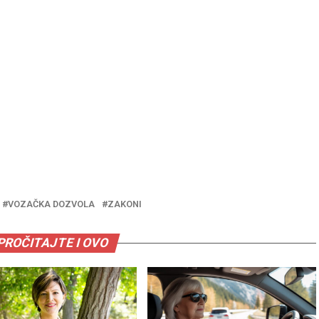
VOZAČKA DOZVOLA
ZAKONI
PROČITAJTE I OVO