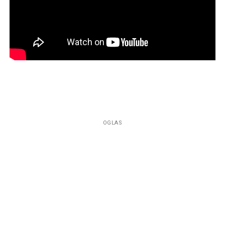
OGLAS