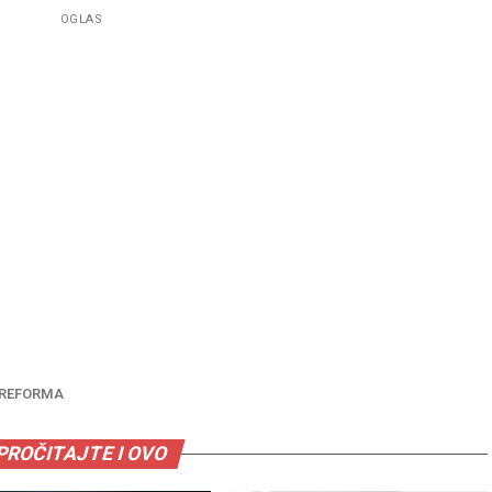
OGLAS
 REFORMA
PROČITAJTE I OVO