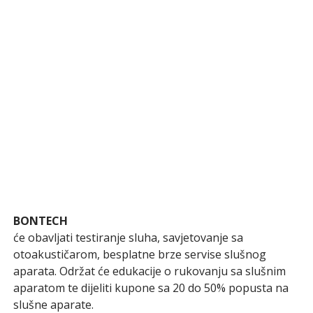
BONTECH
će obavljati testiranje sluha, savjetovanje sa
otoakustičarom, besplatne brze servise slušnog
aparata. Održat će edukacije o rukovanju sa slušnim
aparatom te dijeliti kupone sa 20 do 50% popusta na
slušne aparate.