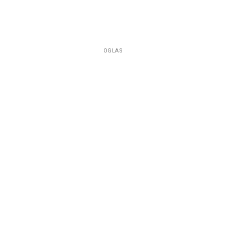
OGLAS