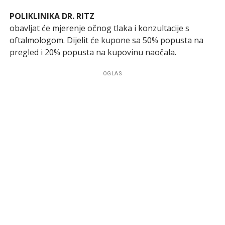
POLIKLINIKA DR. RITZ
obavljat će mjerenje očnog tlaka i konzultacije s
oftalmologom. Dijelit će kupone sa 50% popusta na
pregled i 20% popusta na kupovinu naočala.
OGLAS