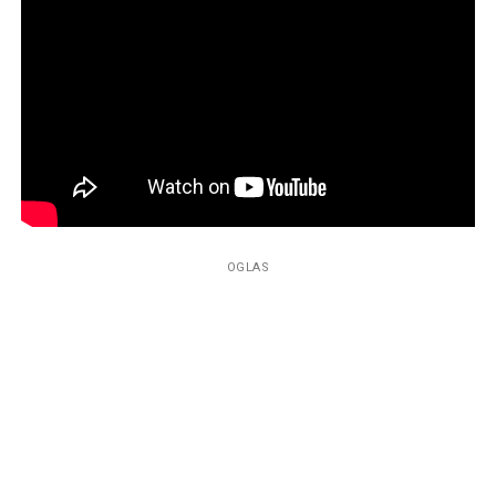
OGLAS