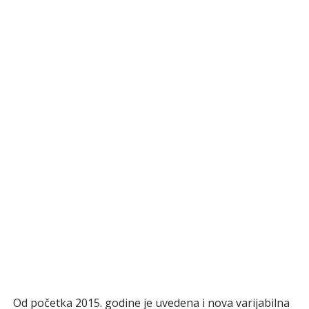
Od početka 2015. godine je uvedena i nova varijabilna