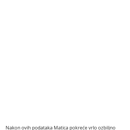
Nakon ovih podataka Matica pokreće vrlo ozbiljno