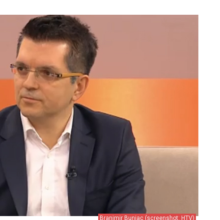
Branimir Bunjac (screenshot: HTV)