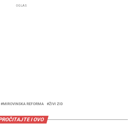
OGLAS
MIROVINSKA REFORMA
ŽIVI ZID
PROČITAJTE I OVO