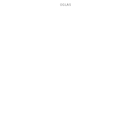
OGLAS