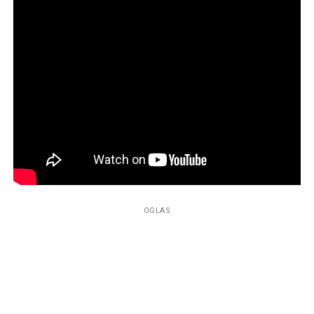
OGLAS