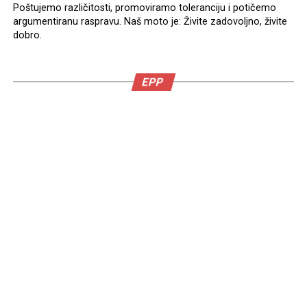
Poštujemo različitosti, promoviramo toleranciju i potičemo
argumentiranu raspravu. Naš moto je: Živite zadovoljno, živite
dobro.
EPP