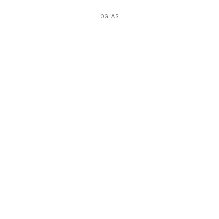
OGLAS