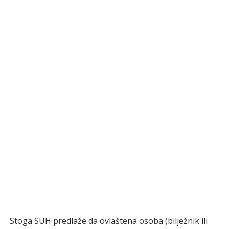
Stoga SUH predlaže da ovlaštena osoba (bilježnik ili