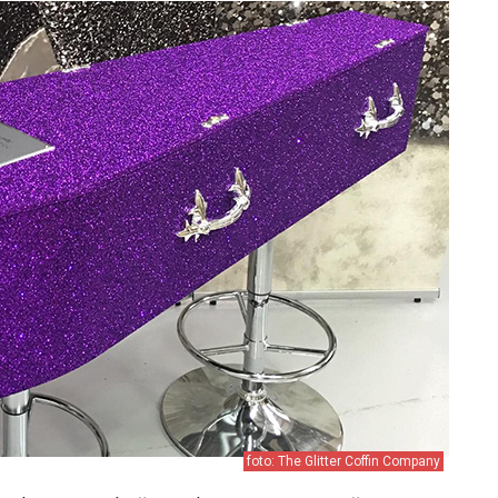
foto: The Glitter Coffin Company