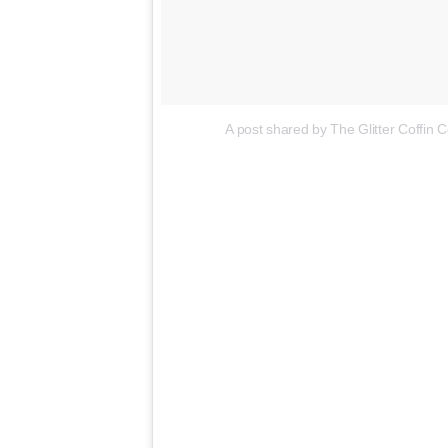
A post shared by The Glitter Coffin