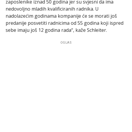
zaposlenike iznad 50 godina jer su svjesni da ima
nedovoljno mladih kvalificiranih radnika. U
nadolazećim godinama kompanije će se morati još
predanije posvetiti radnicima od 55 godina koji ispred
sebe imaju još 12 godina rada“, kaže Schleiter.
OGLAS