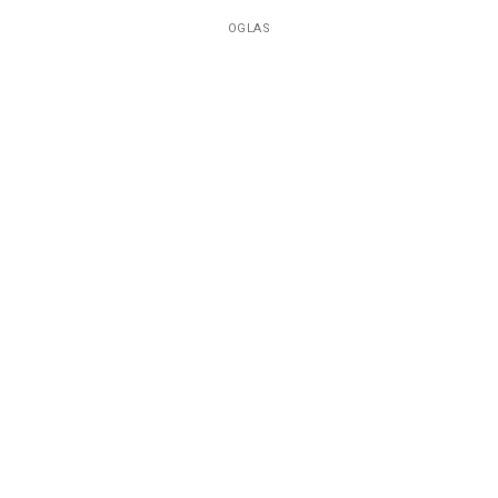
OGLAS