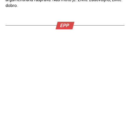
dobro.
EPP