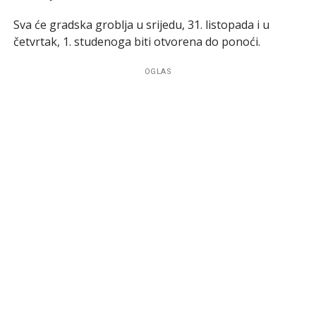
Sva će gradska groblja u srijedu, 31. listopada i u
četvrtak, 1. studenoga biti otvorena do ponoći.
OGLAS