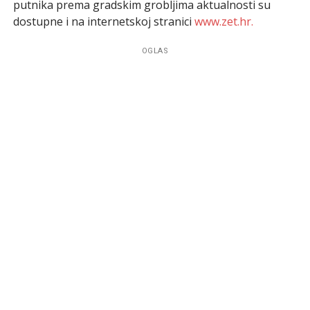
putnika prema gradskim grobljima aktualnosti su
dostupne i na internetskoj stranici
www.zet.hr.
OGLAS