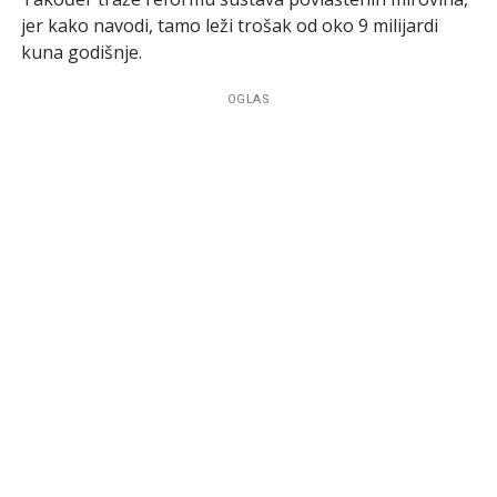
jer kako navodi, tamo leži trošak od oko 9 milijardi
kuna godišnje.
OGLAS