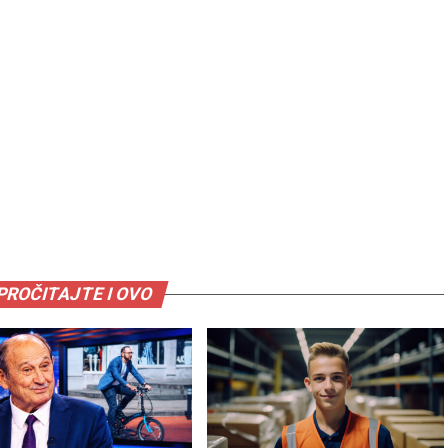
PROČITAJTE I OVO