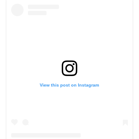
View this post on Instagram