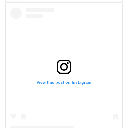
View this post on Instagram