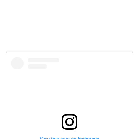
View this post on Instagram