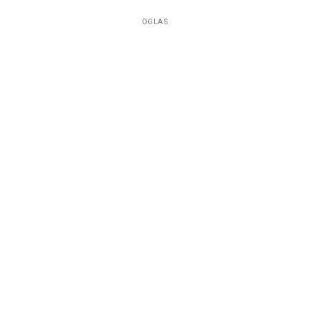
OGLAS